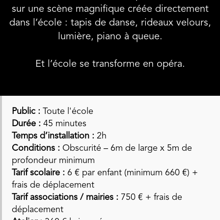
sur une scène magnifique créée directement
dans l’école : tapis de danse, rideaux velours,
lumière, piano à queue.
Et l’école se transforme en opéra.
Public :
Toute l'école
Durée :
45 minutes
Temps d’installation :
2h
Conditions :
Obscurité – 6m de large x 5m de
profondeur minimum
Tarif scolaire :
6 € par enfant (minimum 660 €) +
frais de déplacement
Tarif associations / mairies :
750 € + frais de
déplacement