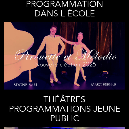
PROGRAMMATION
DANS L'ÉCOLE
THÉÂTRES
PROGRAMMATIONS JEUNE
PUBLIC