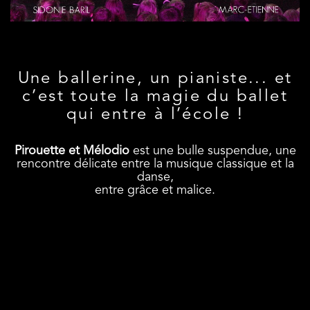
Une ballerine, un pianiste... et
c’est toute la magie du ballet
qui entre à l’école !
Pirouette et Mélodio
est une bulle suspendue, une
rencontre délicate entre la musique classique et la
danse,
entre grâce et malice.