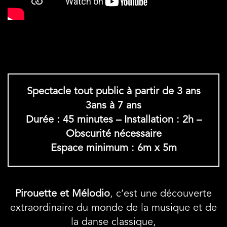
Spectacle tout public à partir de 3 ans
3ans à 7 ans
Durée : 45 minutes – Installation : 2h –
Obscurité nécessaire
Espace minimum : 6m x 5m
Pirouette et Mélodio
, c’est une découverte
extraordinaire du monde de la musique et de
la danse classique,