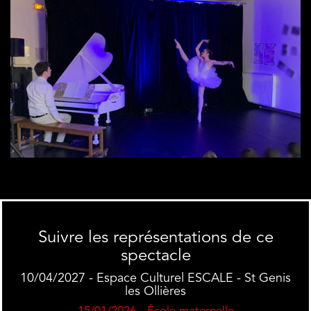
Suivre les représentations de ce
spectacle
10/04/2027 - Espace Culturel ESCALE - St Genis
les Ollières