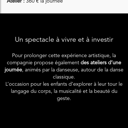
Atelier :
360 € la journée
Un spectacle à vivre et à investir
Pour prolonger cette expérience artistique, la
compagnie propose également
des ateliers d’une
journée
, animés par la danseuse, autour de la danse
classique.
L’occasion pour les enfants d’explorer à leur tour le
langage du corps, la musicalité et la beauté du
geste.